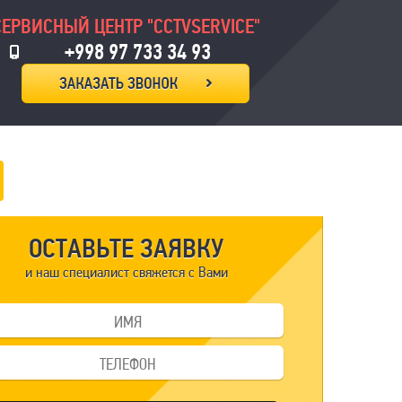
СЕРВИСНЫЙ ЦЕНТР "CCTVSERVICE"
+998 97 733 34 93
ОСТАВЬТЕ ЗАЯВКУ
и наш специалист свяжется с Вами