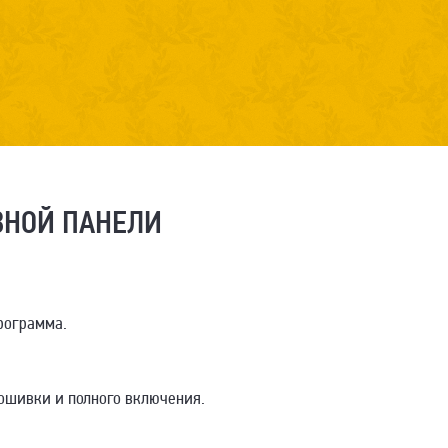
ВНОЙ ПАНЕЛИ
рограмма.
рошивки и полного включения.