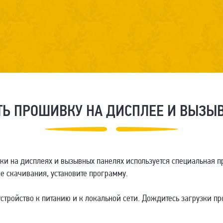
ТЬ ПРОШИВКУ НА ДИСПЛЕЕ И ВЫЗЫ
и на дисплеях и вызывных панелях используется специальная п
ле скачивания, установите программу.
тройство к питанию и к локальной сети. Дождитесь загрузки п