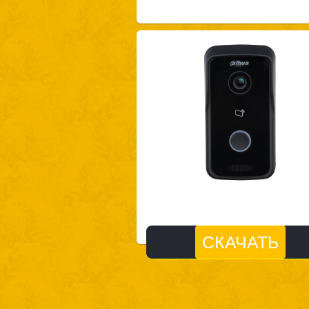
СКАЧАТЬ