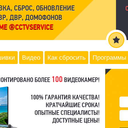
ВКА, СБРОС, ОБНОВЛЕНИЕ
ВР, ДВР, ДОМОФОНОВ
МЕ @CCTVSERVICE
ивки
Видео
Как сбросить
Программы
100
МОНТИРОВАНО БОЛЕЕ
ВИДЕОКАМЕР!
100% ГАРАНТИЯ КАЧЕСТВА!
КРАТЧАЙШИЕ СРОКА!
ОПЫТНЫЕ СПЕЦИАЛИСТЫ!
ДОСТУПНЫЕ ЦЕНЫ!