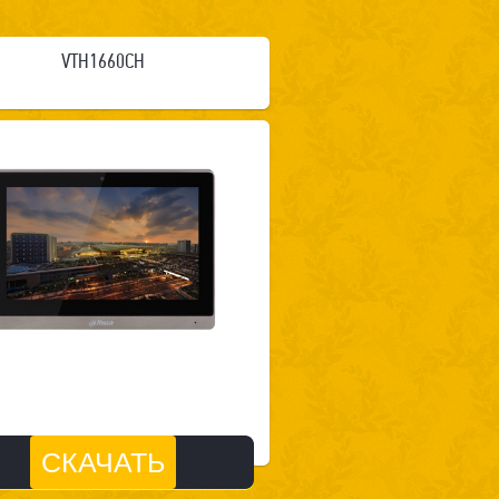
VTH1660CH
СКАЧАТЬ