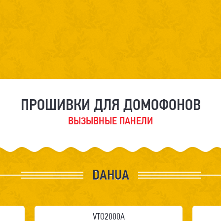
ПРОШИВКИ ДЛЯ ДОМОФОНОВ
ВЫЗЫВНЫЕ ПАНЕЛИ
DAHUA
VTO2000A