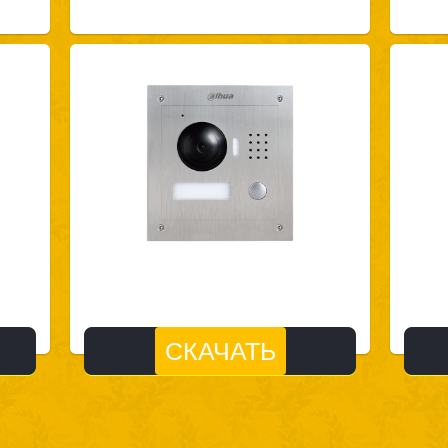
СКАЧАТЬ