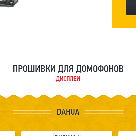
ПРОШИВКИ ДЛЯ ДОМОФОНОВ
ДИСПЛЕИ
DAHUA