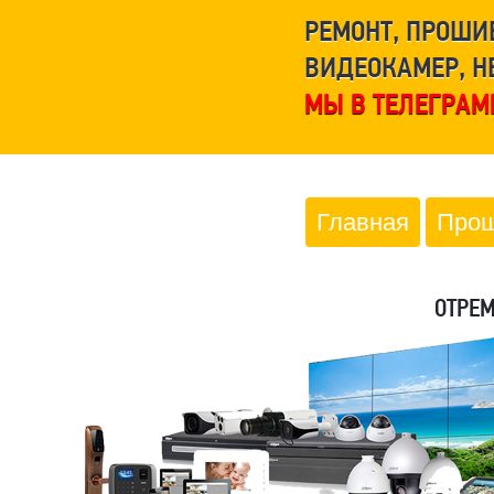
РЕМОНТ, ПРОШИ
ВИДЕОКАМЕР, Н
МЫ В ТЕЛЕГРАМ
Главная
Прош
ОТРЕ