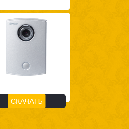
СКАЧАТЬ