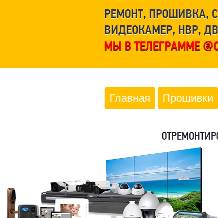
РЕМОНТ, ПРОШИВКА, 
ВИДЕОКАМЕР, НВР, Д
МЫ В ТЕЛЕГРАММЕ @C
Главная
Прошивки
ОТРЕМОНТИР