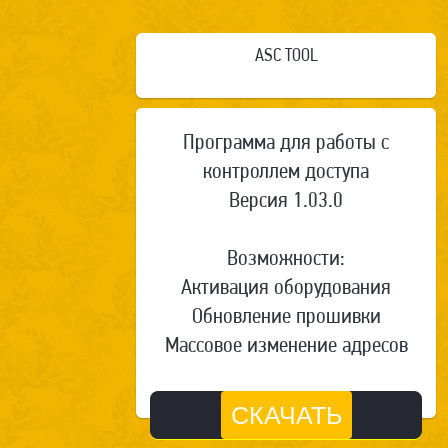
ASC TOOL
Программа для работы с
контроллем доступа
Версия 1.03.0
Возможности:
Активация оборудования
Обновление прошивки
Массовое изменение адресов
СКАЧАТЬ