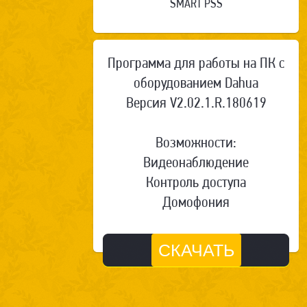
SMART PSS
Программа для работы на ПК с
оборудованием Dahua
Версия V2.02.1.R.180619
Возможности:
Видеонаблюдение
Контроль доступа
Домофония
СКАЧАТЬ