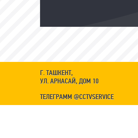
Г. ТАШКЕНТ,
УЛ. АРНАСАЙ, ДОМ 10
ТЕЛЕГРАММ @CCTVSERVICE